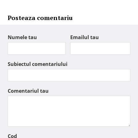
Posteaza comentariu
Numele tau
Emailul tau
Subiectul comentariului
Comentariul tau
Cod