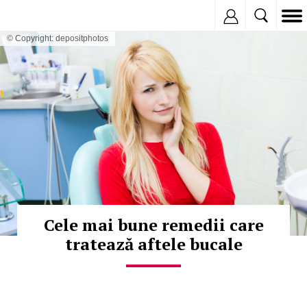
Inregistreaza
© Copyright: depositphotos
Cele mai bune remedii care
tratează aftele bucale