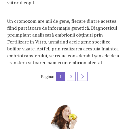
viitorul copil.
Un cromozom are mii de gene, fiecare dintre acestea
fiind purtătoare de informaţie genetică. Diagnosticul
preimplant analizează embrionii obţinuti prin
Fertilizare in Vitro, urmărind acele gene specifice
bolilor vizate. Astfel, prin realizarea acestuia înaintea
embriotransferului, se reduc considerabil şansele de a
transfera viitoarei mamici un embrion afectat.
1
2
Pagina: