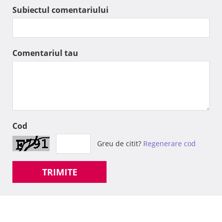
Subiectul comentariului
Comentariul tau
Cod
Greu de citit?
Regenerare cod
TRIMITE