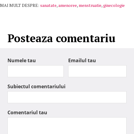
MAI MULT DESPRE:
sanatate
,
amenoree
,
menstruatie
,
ginecologie
Posteaza comentariu
Numele tau
Emailul tau
Subiectul comentariului
Comentariul tau