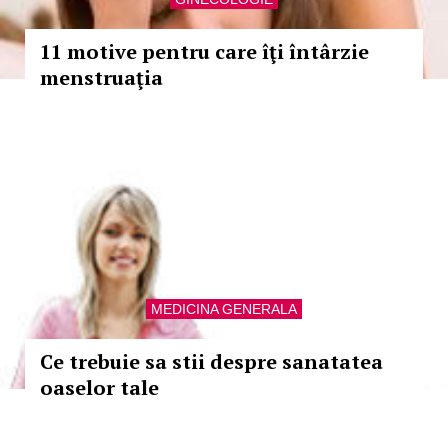
11 motive pentru care îţi întârzie
menstruaţia
MEDICINA GENERALA
Ce trebuie sa stii despre sanatatea
oaselor tale