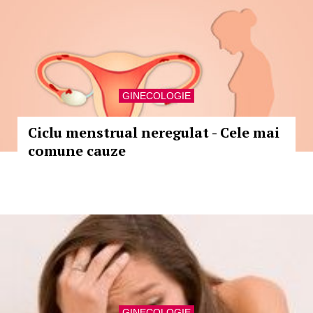
GINECOLOGIE
Ciclu menstrual neregulat - Cele mai
comune cauze
GINECOLOGIE