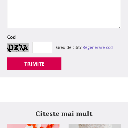
Cod
Greu de citit?
Regenerare cod
TRIMITE
Citeste mai mult