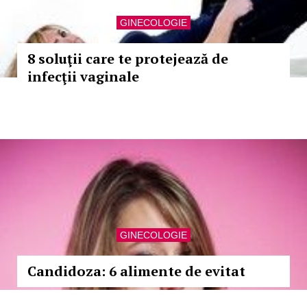
GINECOLOGIE
8 soluţii care te protejează de
infecţii vaginale
GINECOLOGIE
Candidoza: 6 alimente de evitat