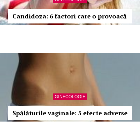
Candidoza: 6 factori care o provoacă
GINECOLOGIE
Spălăturile vaginale: 5 efecte adverse