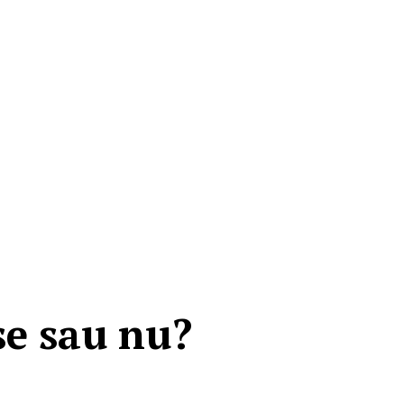
se sau nu?