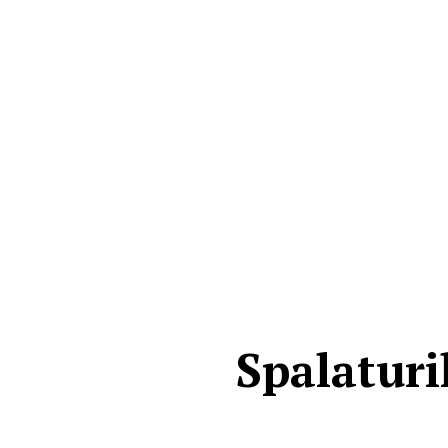
Spalaturi