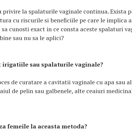
privire la spalaturile vaginale continua. Exista pa
tura cu riscurile si beneficiile pe care le implica a
i sa cunosti exact in ce consta aceste spalaturi va
 bine sau nu sa le aplici?
 irigatiile sau spalaturile vaginale?
ces de curatare a cavitatii vaginale cu apa sau al
ceaiul de pelin sau galbenele, alte ceaiuri medicina
za femeile la aceasta metoda?