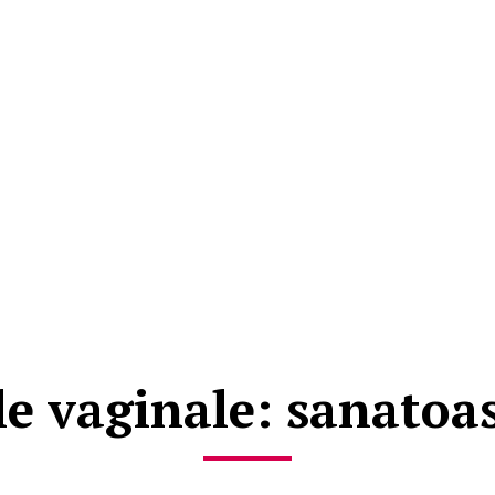
le vaginale: sanatoa