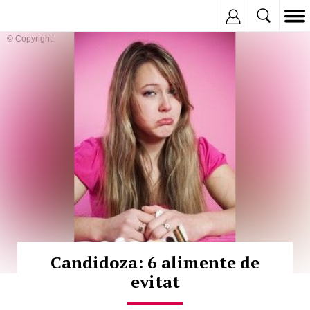
Inregistreaza
© Copyright:
Candidoza: 6 alimente de
evitat