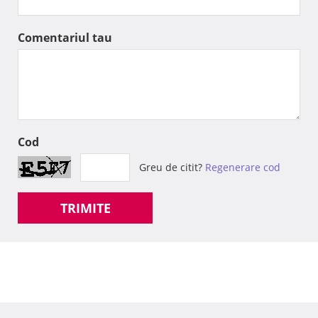
Comentariul tau
Cod
Greu de citit?
Regenerare cod
TRIMITE