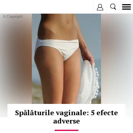
Inregistreaza
© Copyright:
Spălăturile vaginale: 5 efecte
adverse