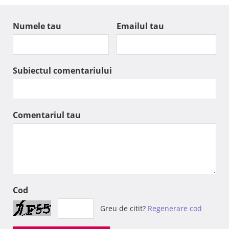
Numele tau
Emailul tau
Subiectul comentariului
Comentariul tau
Cod
Greu de citit?
Regenerare cod