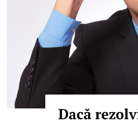
Dacă rezolv