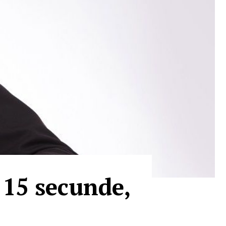
 15 secunde,