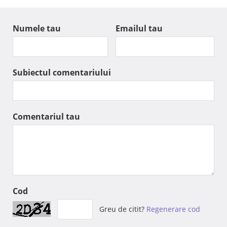
Numele tau
Emailul tau
Subiectul comentariului
Comentariul tau
Cod
Greu de citit?
Regenerare cod