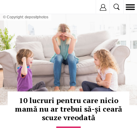
Inregistreaza
© Copyright: depositphotos
10 lucruri pentru care nicio
mamă nu ar trebui să-și ceară
scuze vreodată