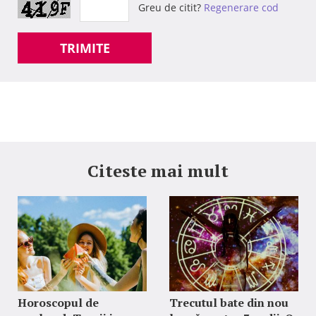
Greu de citit?
Regenerare cod
TRIMITE
Citeste mai mult
Horoscopul de
Trecutul bate din nou