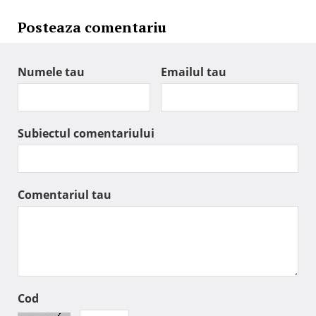
Posteaza comentariu
Numele tau
Emailul tau
Subiectul comentariului
Comentariul tau
Cod