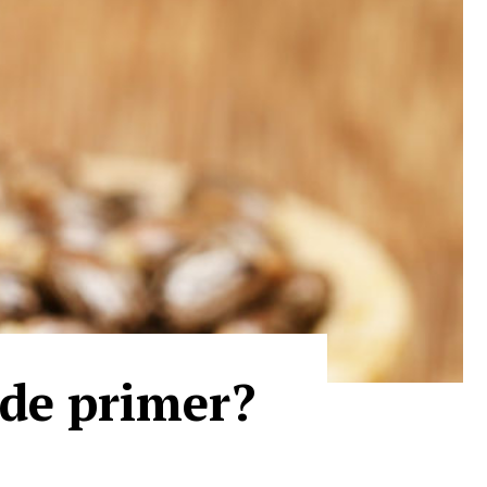
c de primer?