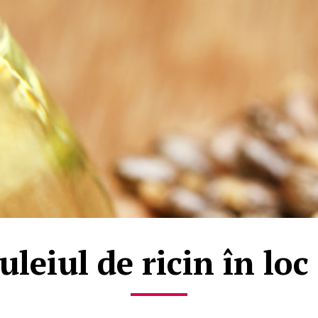
 uleiul de ricin în lo