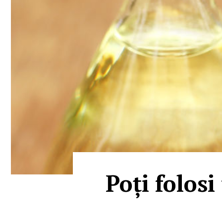
Poți folosi