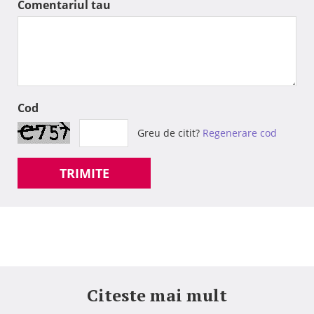
Comentariul tau
Cod
Greu de citit?
Regenerare cod
TRIMITE
Citeste mai mult