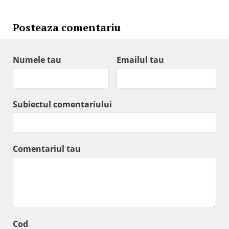
Posteaza comentariu
Numele tau
Emailul tau
Subiectul comentariului
Comentariul tau
Cod