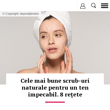
Inregistreaza
© Copyright: depositphotos
Cele mai bune scrub-uri
naturale pentru un ten
impecabil. 8 rețete