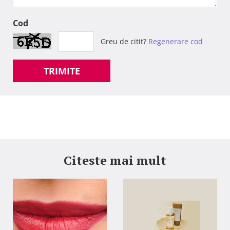
Cod
Greu de citit?
Regenerare cod
TRIMITE
Citeste mai mult