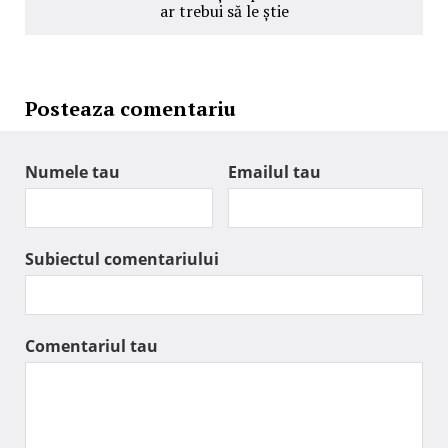
ar trebui să le știe
Posteaza comentariu
Numele tau
Emailul tau
Subiectul comentariului
Comentariul tau