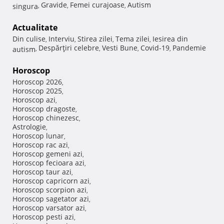
Gravide
Femei curajoase
Autism
singura
,
,
,
Actualitate
Din culise
Interviu
Stirea zilei
Tema zilei
Iesirea din
,
,
,
,
Despărţiri celebre
Vesti Bune
Covid-19
Pandemie
autism
,
,
,
,
Horoscop
Horoscop 2026
,
Horoscop 2025
,
Horoscop azi
,
Horoscop dragoste
,
Horoscop chinezesc
,
Astrologie
,
Horoscop lunar
,
Horoscop rac azi
,
Horoscop gemeni azi
,
Horoscop fecioara azi
,
Horoscop taur azi
,
Horoscop capricorn azi
,
Horoscop scorpion azi
,
Horoscop sagetator azi
,
Horoscop varsator azi
,
Horoscop pesti azi
,