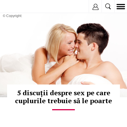
Inregistreaza
© Copyright:
5 discuții despre sex pe care
cuplurile trebuie să le poarte