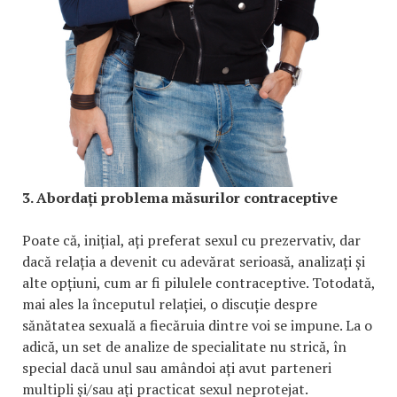
3. Abordați problema măsurilor contraceptive
Poate că, inițial, ați preferat sexul cu prezervativ, dar
dacă relația a devenit cu adevărat serioasă, analizați și
alte opțiuni, cum ar fi pilulele contraceptive. Totodată,
mai ales la începutul relației, o discuție despre
sănătatea sexuală a fiecăruia dintre voi se impune. La o
adică, un set de analize de specialitate nu strică, în
special dacă unul sau amândoi ați avut parteneri
multipli și/sau ați practicat sexul neprotejat.