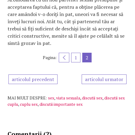
acceptarea faptului că, pentru a obține plăcerea pe
care amândoi v-o doriți în pat, uneori va fi necesar să
înveți lucruri noi. Atât tu, cât și partenerul tău ar
trebui să fiți suficient de deschiși încât să acceptați
critici constructive, menite să îl ajute pe celălalt să se
simtă grozav în pat.
1
2
Pagina:
articolul precedent
articolul urmator
MAI MULT DESPRE:
sex
,
viata sexuala
,
discutii sex
,
discutii sex
cuplu
,
cuplu sex
,
discutii importante sex
Comentarii (2)