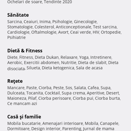
Ochelari de soare
Tendinte 2020
,
Sănătate
Sarcina
Ceaiuri
Inima
Psihologie
Ginecologie
,
,
,
,
,
Stomatologie
Colesterol
Anticonceptionale
Test sarcina
,
,
,
,
Cardiologie
Oftalmologie
Avort
Ceai verde
HIV
Ortopedie
,
,
,
,
,
,
Psihiatrie
Dietă & Fitness
Diete
Fitness
Dieta Dukan
Relaxare
Yoga
Intretinere
,
,
,
,
,
,
Aerobic
Exercitii abdomen
Nutritie
Dieta de slabit
Dieta
,
,
,
,
Silueta
Dieta ketogenica
Sala de acasa
disociata
,
,
,
Reţete
Mancare
Paste
Ciorba
Peste
Sos
Salata
Cafea
Supa
,
,
,
,
,
,
,
,
Dulceata
Tocanita
Cocktail
Supa crema
Aperitive
Desert
,
,
,
,
,
,
Maioneza
Pilaf
Ciorba perisoare
Ciorba pui
Ciorba burta
,
,
,
,
,
Ce mancam azi
Casă şi familie
Mobila bucatarie
Amenajari interioare
Mobila
Canapele
,
,
,
,
Dormitoare
Design interior
Parenting
Jurnal de mama
,
,
,