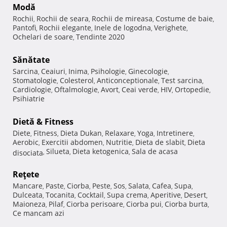
Modă
Rochii
Rochii de seara
Rochii de mireasa
Costume de baie
,
,
,
,
Pantofi
Rochii elegante
Inele de logodna
Verighete
,
,
,
,
Ochelari de soare
Tendinte 2020
,
Sănătate
Sarcina
Ceaiuri
Inima
Psihologie
Ginecologie
,
,
,
,
,
Stomatologie
Colesterol
Anticonceptionale
Test sarcina
,
,
,
,
Cardiologie
Oftalmologie
Avort
Ceai verde
HIV
Ortopedie
,
,
,
,
,
,
Psihiatrie
Dietă & Fitness
Diete
Fitness
Dieta Dukan
Relaxare
Yoga
Intretinere
,
,
,
,
,
,
Aerobic
Exercitii abdomen
Nutritie
Dieta de slabit
Dieta
,
,
,
,
Silueta
Dieta ketogenica
Sala de acasa
disociata
,
,
,
Reţete
Mancare
Paste
Ciorba
Peste
Sos
Salata
Cafea
Supa
,
,
,
,
,
,
,
,
Dulceata
Tocanita
Cocktail
Supa crema
Aperitive
Desert
,
,
,
,
,
,
Maioneza
Pilaf
Ciorba perisoare
Ciorba pui
Ciorba burta
,
,
,
,
,
Ce mancam azi