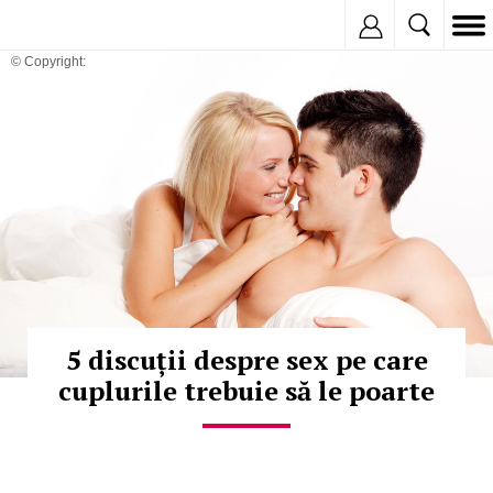
Inregistreaza
© Copyright:
5 discuții despre sex pe care
cuplurile trebuie să le poarte