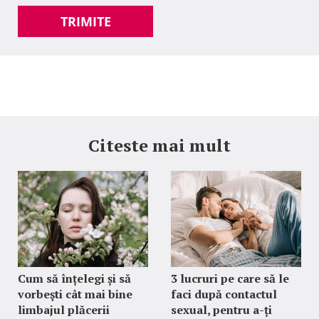
TRIMITE
Citeste mai mult
Cum să înțelegi și să
3 lucruri pe care să le
vorbeşti cât mai bine
faci după contactul
limbajul plăcerii
sexual, pentru a-ți