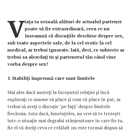
V
iața ta sexuală alături de actualul partener
poate să fie extraordinară, ceea ce nu
înseamnă că discuțiile deschise despre sex,
sub toate aspectele sale, de la cel erotic la cel
medical, ar trebui ignorate. Iată, deci, ce subiecte ar
trebui sa abordați tu și partenerul tău când vine
vorba despre sex!
1. Stabiliți împreună care sunt limitele
Mai ales dacă sunteți la începutul relației și încă
explorați ce anume vă place și cum vă place în pat, ar
trebui să aveți o discuție "pe față" despre limitele
fiecăruia. Asta dacă, bineînțeles, nu vrei să te trezești
într-o situație mai degrabă stânjenitoare în care fie tu,
fie el vă doriți ceva ce celălalt nu este tocmai dispus să