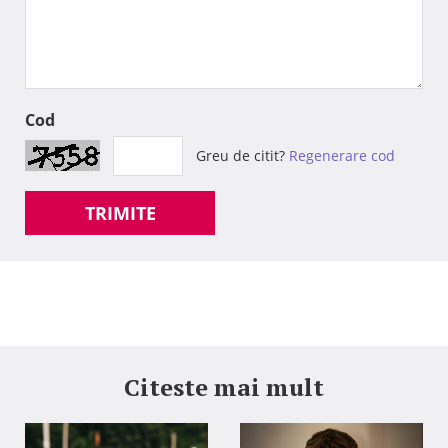
Cod
Greu de citit?
Regenerare cod
TRIMITE
Citeste mai mult