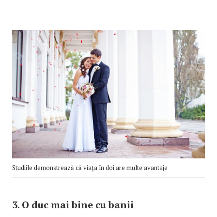
Studiile demonstrează că viaţa în doi are multe avantaje
3. O duc mai bine cu banii