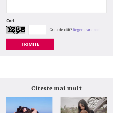
Cod
Greu de citit?
Regenerare cod
TRIMITE
Citeste mai mult