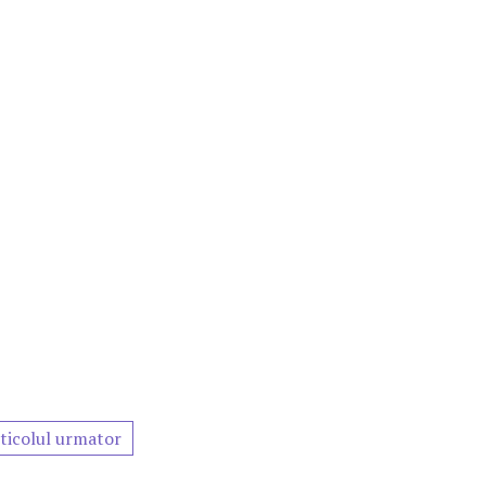
ticolul urmator