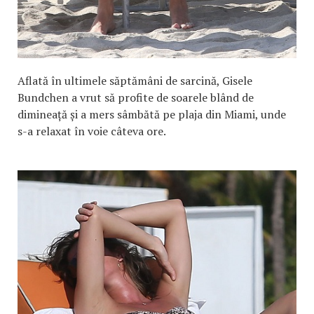
Aflată în ultimele săptămâni de sarcină, Gisele
Bundchen a vrut să profite de soarele blând de
dimineață și a mers sâmbătă pe plaja din Miami, unde
s-a relaxat în voie câteva ore.