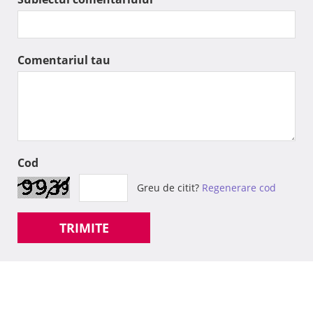
Comentariul tau
Cod
Greu de citit?
Regenerare cod
TRIMITE