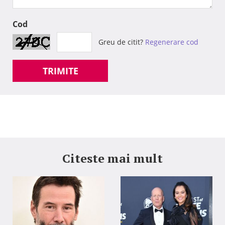
Cod
Greu de citit?
Regenerare cod
TRIMITE
Citeste mai mult