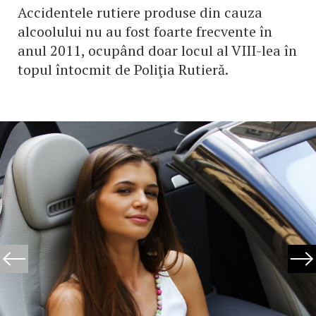
Accidentele rutiere produse din cauza
alcoolului nu au fost foarte frecvente în
anul 2011, ocupând doar locul al VIII-lea în
topul întocmit de Poliţia Rutieră.