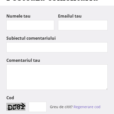
Numele tau
Emailul tau
Subiectul comentariului
Comentariul tau
Cod
Greu de citit?
Regenerare cod