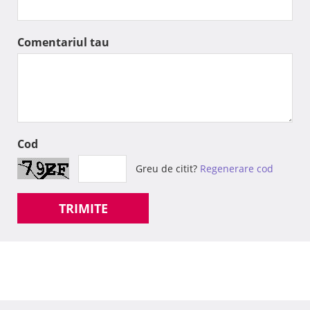
Comentariul tau
Cod
Greu de citit?
Regenerare cod
TRIMITE