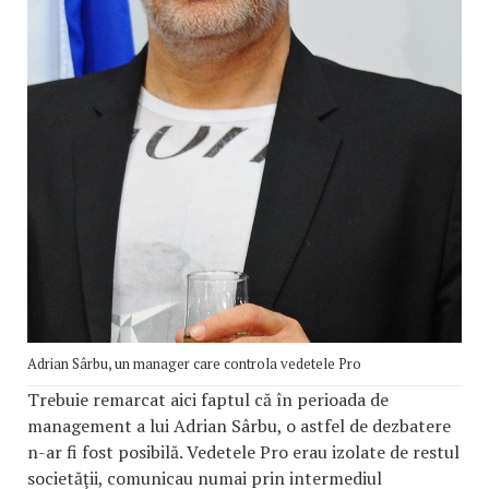
Adrian Sârbu, un manager care controla vedetele Pro
Trebuie remarcat aici faptul că în perioada de
management a lui Adrian Sârbu, o astfel de dezbatere
n-ar fi fost posibilă. Vedetele Pro erau izolate de restul
societăţii, comunicau numai prin intermediul