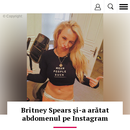
Inregistreaza
© Copyright:
Britney Spears şi-a arătat
abdomenul pe Instagram