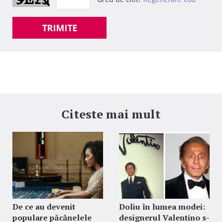
TRIMITE
Citeste mai mult
De ce au devenit
Doliu în lumea modei:
populare păcănelele
designerul Valentino s-