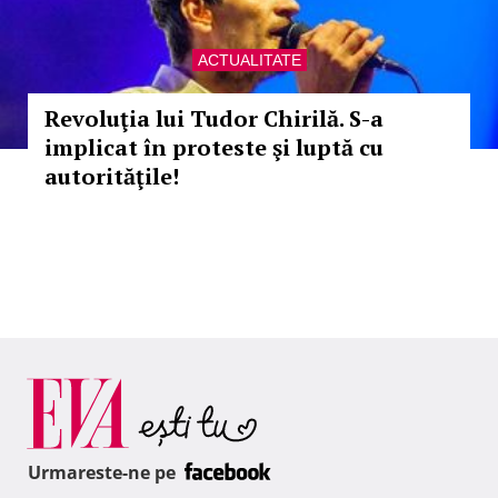
ACTUALITATE
Revoluţia lui Tudor Chirilă. S-a
implicat în proteste şi luptă cu
autorităţile!
Urmareste-ne pe