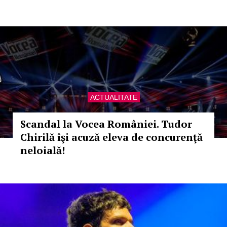
ACTUALITATE
Scandal la Vocea României. Tudor
Chirilă îşi acuză eleva de concurenţă
neloială!