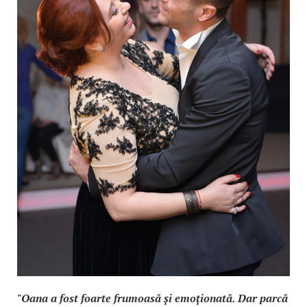
"Oana a fost foarte frumoasă şi emoţionată. Dar parcă