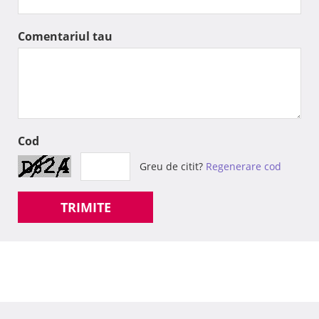
Comentariul tau
Cod
Greu de citit?
Regenerare cod
TRIMITE