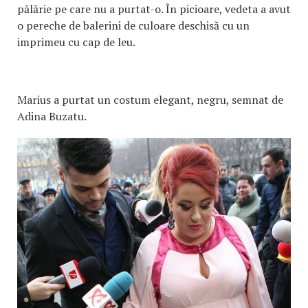
pălărie pe care nu a purtat-o. În picioare, vedeta a avut
o pereche de balerini de culoare deschisă cu un
imprimeu cu cap de leu.
Marius a purtat un costum elegant, negru, semnat de
Adina Buzatu.