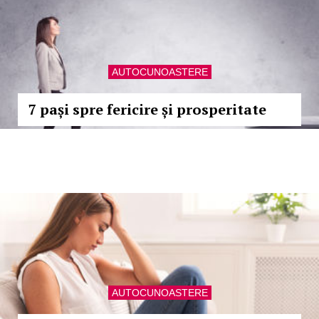
AUTOCUNOASTERE
7 pași spre fericire și prosperitate
AUTOCUNOASTERE