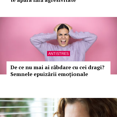
ANTISTRES
De ce nu mai ai răbdare cu cei dragi?
Semnele epuizării emoționale