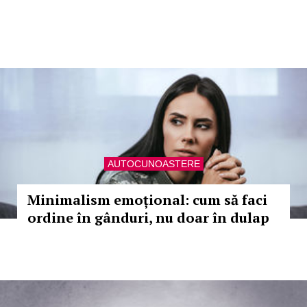
AUTOCUNOASTERE
Minimalism emoțional: cum să faci
ordine în gânduri, nu doar în dulap