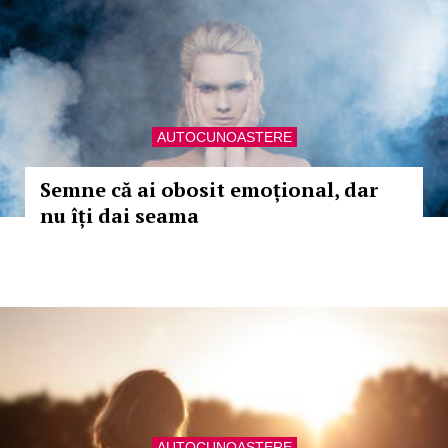
AUTOCUNOASTERE
Semne că ai obosit emoțional, dar
nu îți dai seama
AUTOCUNOASTERE