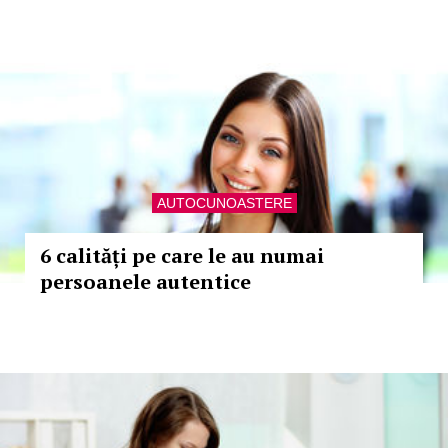
AUTOCUNOASTERE
6 calități pe care le au numai
persoanele autentice