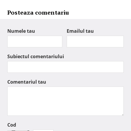
Posteaza comentariu
Numele tau
Emailul tau
Subiectul comentariului
Comentariul tau
Cod