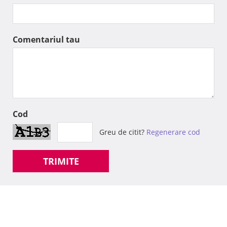
Comentariul tau
Cod
Greu de citit?
Regenerare cod
TRIMITE