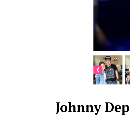
Johnny Depp