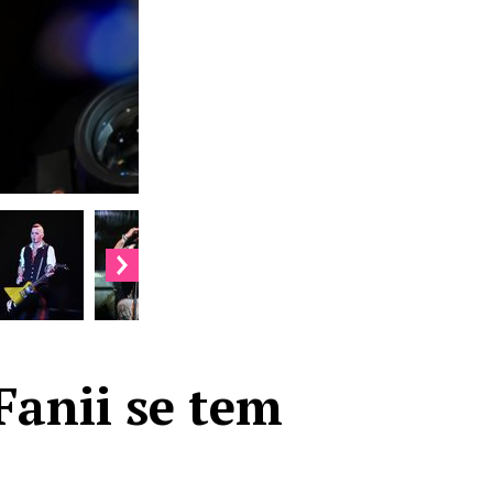
Fanii se tem