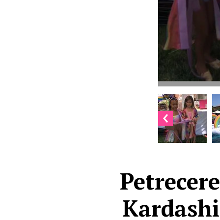
Petrecere
Kardashi