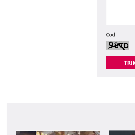
Cod
TRI