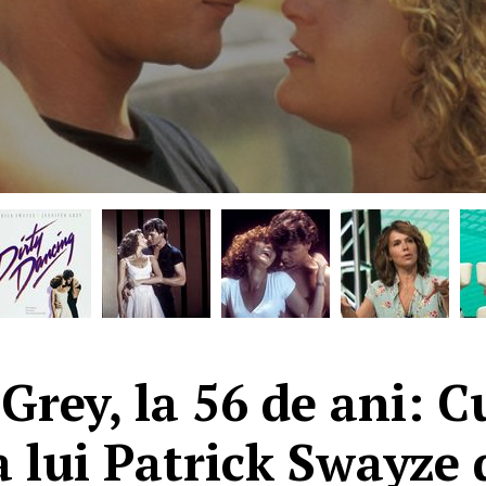
 Grey, la 56 de ani: 
 lui Patrick Swayze 