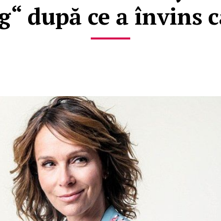
“ după ce a învins 