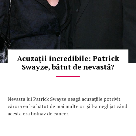
Acuzaţii incredibile: Patrick
Swayze, bătut de nevastă?
Nevasta lui Patrick Swayze neagă acuzaţiile potrivit
cărora ea l-a bătut de mai multe ori şi l-a neglijat când
acesta era bolnav de cancer.