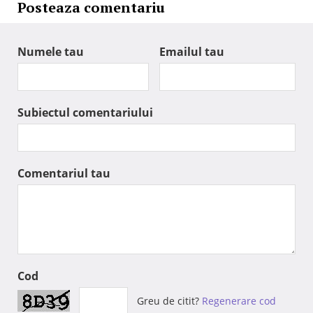
Posteaza comentariu
Numele tau
Emailul tau
Subiectul comentariului
Comentariul tau
Cod
Greu de citit?
Regenerare cod