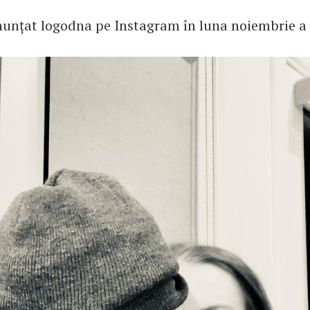
nunțat logodna pe Instagram în luna noiembrie a 