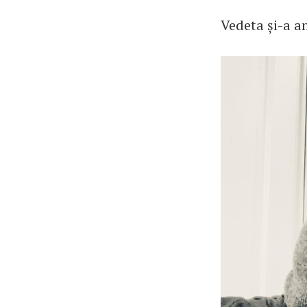
Vedeta și-a a