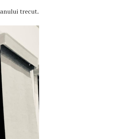
anului trecut.