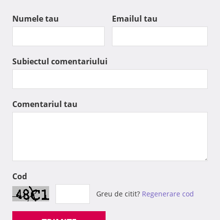
Numele tau
Emailul tau
Subiectul comentariului
Comentariul tau
Cod
Greu de citit?
Regenerare cod