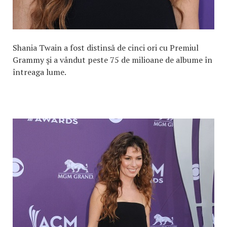
Shania Twain a fost distinsă de cinci ori cu Premiul
Grammy şi a vândut peste 75 de milioane de albume în
întreaga lume.