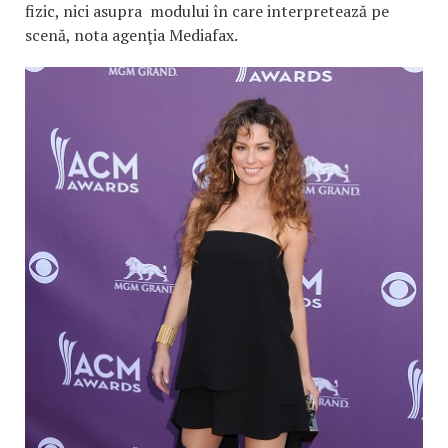
fizic, nici asupra modului în care interpretează pe
scenă, nota agenţia Mediafax.