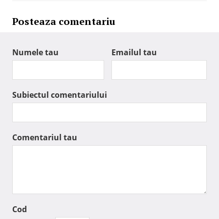
Posteaza comentariu
Numele tau
Emailul tau
Subiectul comentariului
Comentariul tau
Cod