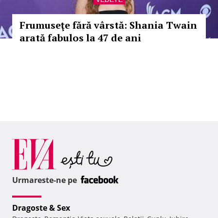
Frumuseţe fără vârstă: Shania Twain
arată fabulos la 47 de ani
Urmareste-ne pe
Dragoste & Sex