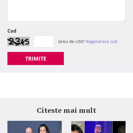
Cod
Greu de citit?
Regenerare cod
TRIMITE
Citeste mai mult