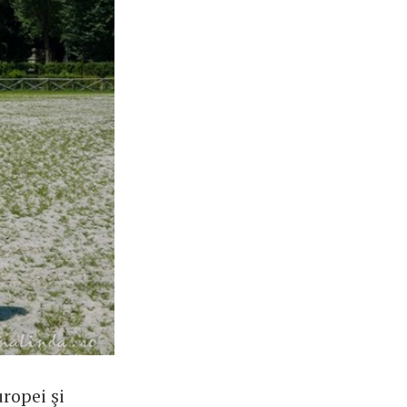
ropei şi