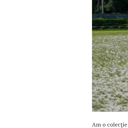
Am o colecţie