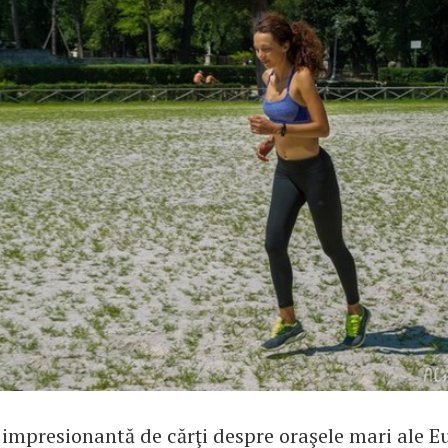
 impresionantă de cărţi despre oraşele mari ale Eu