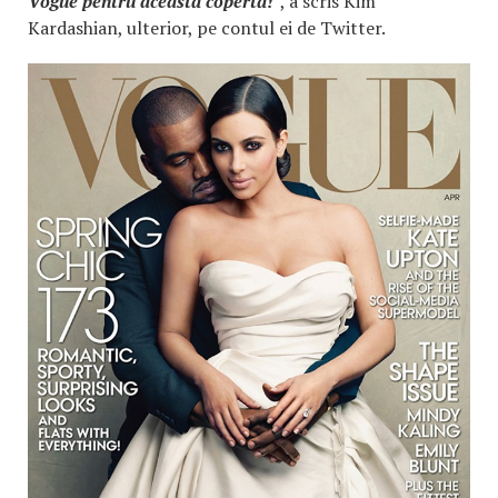
Vogue pentru această copertă!"
, a scris Kim
Kardashian, ulterior, pe contul ei de Twitter.