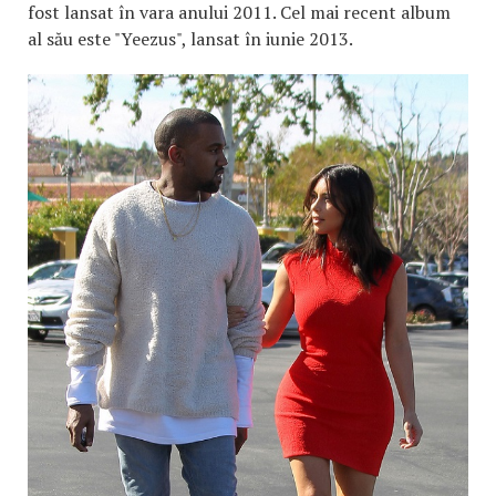
fost lansat în vara anului 2011. Cel mai recent album
al său este "Yeezus", lansat în iunie 2013.