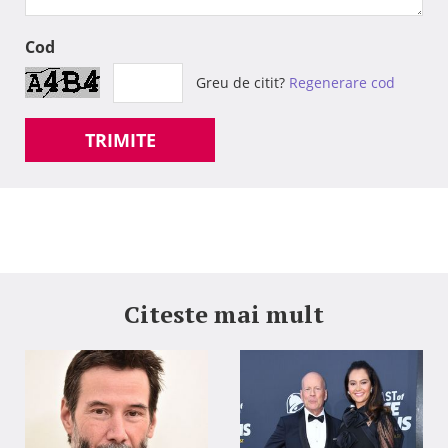
Cod
Greu de citit?
Regenerare cod
TRIMITE
Citeste mai mult