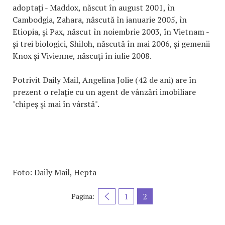
adoptaţi - Maddox, născut în august 2001, în
Cambodgia, Zahara, născută în ianuarie 2005, în
Etiopia, şi Pax, născut în noiembrie 2003, în Vietnam -
şi trei biologici, Shiloh, născută în mai 2006, şi gemenii
Knox şi Vivienne, născuţi în iulie 2008.
Potrivit Daily Mail, Angelina Jolie (42 de ani) are în
prezent o relaţie cu un agent de vânzări imobiliare
"chipeş şi mai în vârstă".
Foto: Daily Mail, Hepta
1
2
Pagina: