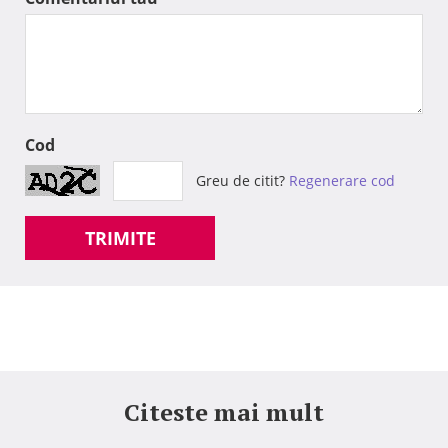
Cod
Greu de citit?
Regenerare cod
TRIMITE
Citeste mai mult