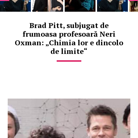
Brad Pitt, subjugat de
frumoasa profesoară Neri
Oxman: „Chimia lor e dincolo
de limite“