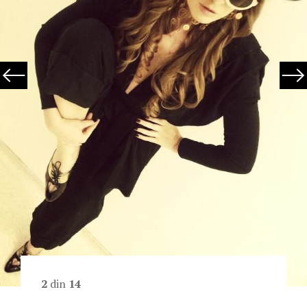
2
din
14